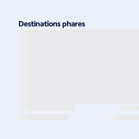
Destinations phares