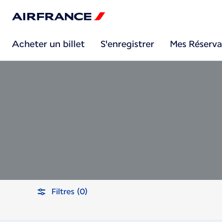
Acheter un billet
S'enregistrer
Mes Réserva
Filtres (0)