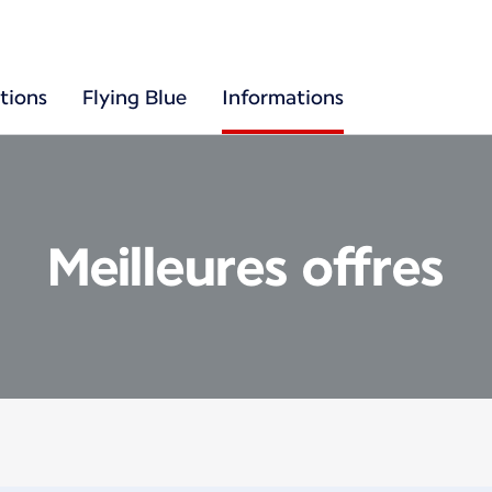
tions
Flying Blue
Informations
Meilleures offres