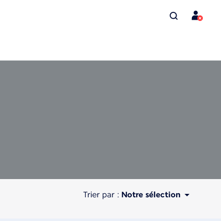
Trier par :
Notre sélection