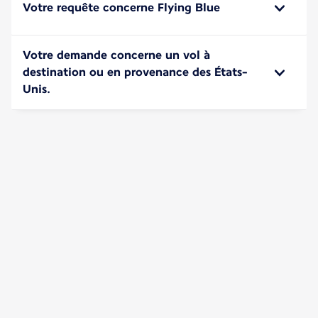
Votre requête concerne Flying Blue
Votre demande concerne un vol à
destination ou en provenance des États-
Unis.