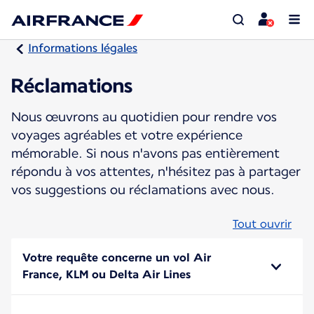
Informations légales
Réclamations
Nous œuvrons au quotidien pour rendre vos
voyages agréables et votre expérience
mémorable. Si nous n'avons pas entièrement
répondu à vos attentes, n'hésitez pas à partager
vos suggestions ou réclamations avec nous.
Tout ouvrir
Votre requête concerne un vol Air
France, KLM ou Delta Air Lines