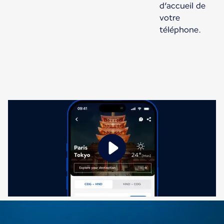
d’accueil de
votre
téléphone.
Nouveau contenu disponible 1 sur 1