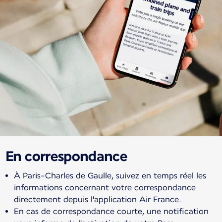
En correspondance
À Paris-Charles de Gaulle, suivez en temps réel les
informations concernant votre correspondance
directement depuis l'application Air France.
En cas de correspondance courte, une notification