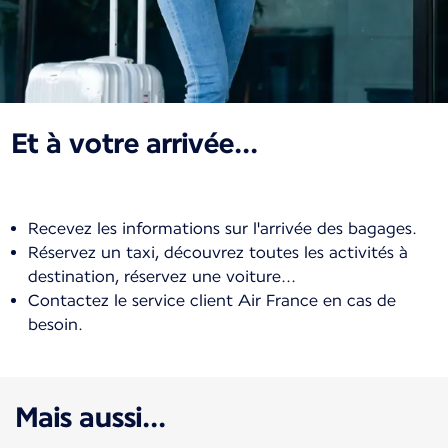
Et à votre arrivée...
Recevez les informations sur l'arrivée des bagages.
Réservez un taxi, découvrez toutes les activités à
destination, réservez une voiture...
Contactez le service client Air France en cas de
besoin.
Mais aussi...