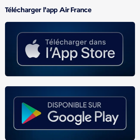
Télécharger l'app Air France