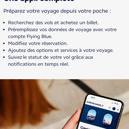
Préparez votre voyage depuis votre poche :
Recherchez des vols et achetez un billet.
Préremplissez vos données de voyage avec votre
compte Flying Blue.
Modifiez votre réservation.
Ajoutez des options et services à votre voyage.
Suivez le statut de votre vol grâce aux
notifications en temps réel.