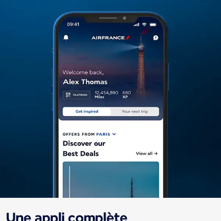
Une appli complète