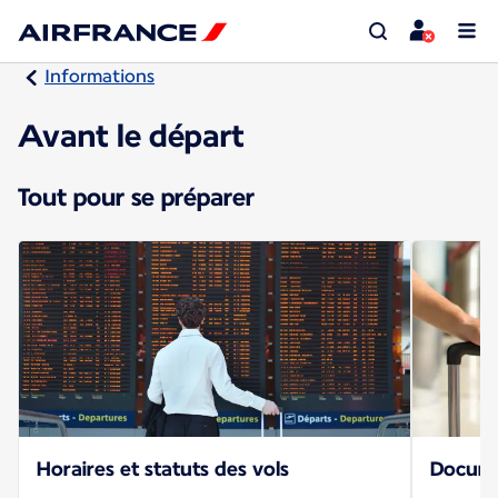
Informations
Avant le départ
Tout pour se préparer
Horaires et statuts des vols
Docume