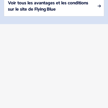
Voir tous les avantages et les conditions
sur le site de Flying Blue