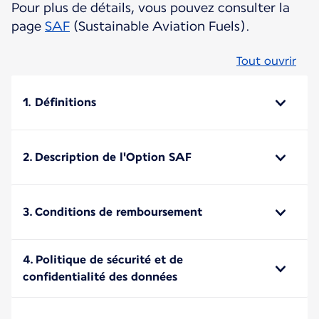
Pour plus de détails, vous pouvez consulter la
page
SAF
(Sustainable Aviation Fuels).
Tout ouvrir
1. Définitions
2. Description de l'Option SAF
3. Conditions de remboursement
4. Politique de sécurité et de
confidentialité des données