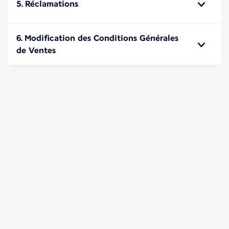
5. Réclamations
6. Modification des Conditions Générales
de Ventes