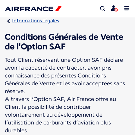
Informations légales
Conditions Générales de Vente
de l'Option SAF
Tout Client réservant une Option SAF déclare
avoir la capacité de contracter, avoir pris
connaissance des présentes Conditions
Générales de Vente et les avoir acceptées sans
réserve.
A travers l’Option SAF, Air France offre au
Client la possibilité de contribuer
volontairement au développement de
l’utilisation de carburants d’aviation plus
durables.