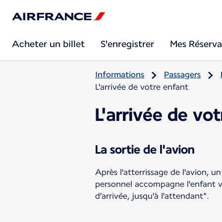
Acheter un billet
S'enregistrer
Mes Réserva
Informations
Passagers
L'arrivée de votre enfant
L'arrivée de vo
La sortie de l'avion
Après l'atterrissage de l'avion, 
personnel accompagne l'enfant v
d'arrivée, jusqu'à l'attendant*.