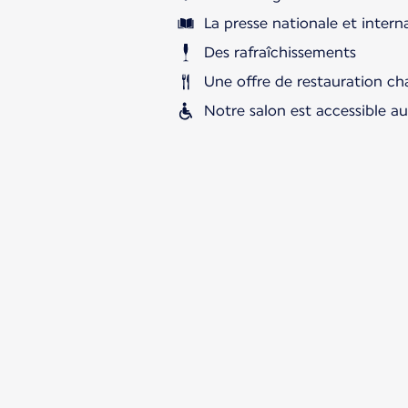
La presse nationale et intern
Des rafraîchissements
Une offre de restauration ch
Notre salon est accessible a