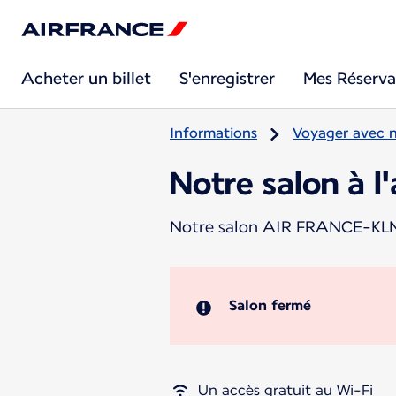
Acheter un billet
S'enregistrer
Mes Réserva
Informations
Voyager avec 
Notre salon à l
Notre salon AIR FRANCE-KLM v
Salon fermé
Un accès gratuit au Wi-Fi