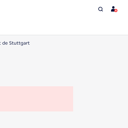
t de Stuttgart