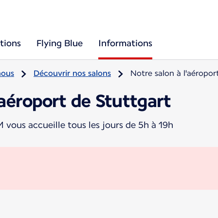
tions
Flying Blue
Informations
nous
Découvrir nos salons
Notre salon à l'aéropor
'aéroport de Stuttgart
ous accueille tous les jours de 5h à 19h