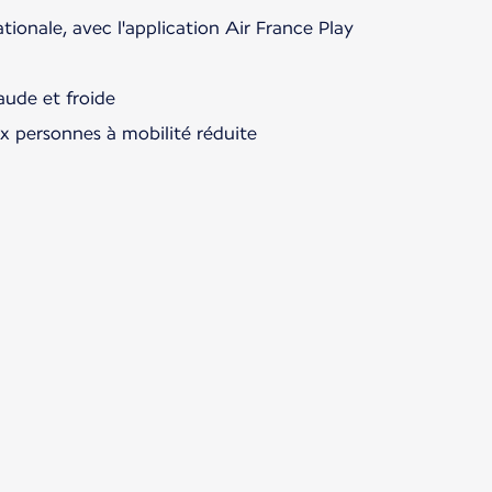
ationale, avec l'application Air France Play
aude et froide
ux personnes à mobilité réduite