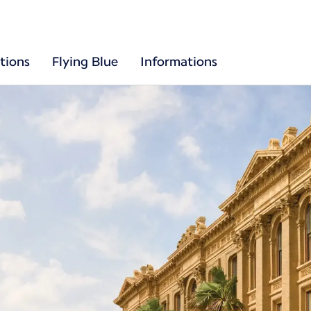
tions
Flying Blue
Informations