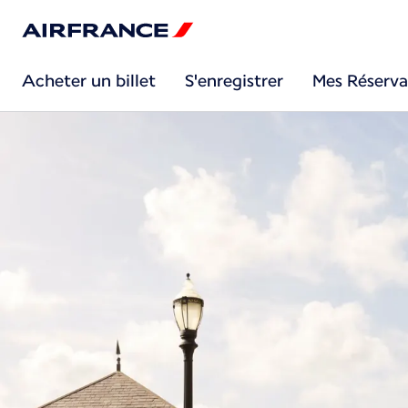
Acheter un billet
S'enregistrer
Mes Réserva