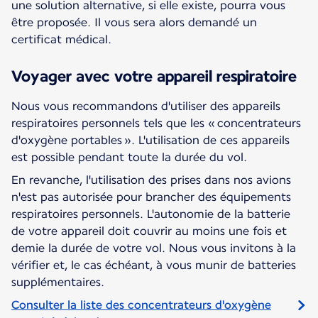
une solution alternative, si elle existe, pourra vous
être proposée. Il vous sera alors demandé un
certificat médical.
Voyager avec votre appareil respiratoire
Nous vous recommandons d'utiliser des appareils
respiratoires personnels tels que les « concentrateurs
d'oxygène portables ». L'utilisation de ces appareils
est possible pendant toute la durée du vol.
En revanche, l'utilisation des prises dans nos avions
n'est pas autorisée pour brancher des équipements
respiratoires personnels. L'autonomie de la batterie
de votre appareil doit couvrir au moins une fois et
demie la durée de votre vol. Nous vous invitons à la
vérifier et, le cas échéant, à vous munir de batteries
supplémentaires.
Consulter la liste des concentrateurs d'oxygène