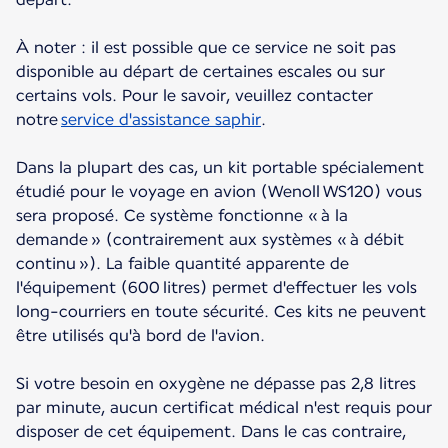
À noter : il est possible que ce service ne soit pas
disponible au départ de certaines escales ou sur
certains vols. Pour le savoir, veuillez contacter
notre
service d'assistance saphir
.
Dans la plupart des cas, un kit portable spécialement
étudié pour le voyage en avion (Wenoll WS120) vous
sera proposé. Ce système fonctionne « à la
demande » (contrairement aux systèmes « à débit
continu »). La faible quantité apparente de
l'équipement (600 litres) permet d'effectuer les vols
long-courriers en toute sécurité. Ces kits ne peuvent
être utilisés qu'à bord de l'avion.
Si votre besoin en oxygène ne dépasse pas 2,8 litres
par minute, aucun certificat médical n'est requis pour
disposer de cet équipement. Dans le cas contraire,