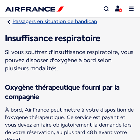
Passagers en situation de handicap
Insuffisance respiratoire
Si vous souffrez d'insuffisance respiratoire, vous
pouvez disposer d'oxygène à bord selon
plusieurs modalités.
Oxygène thérapeutique fourni par la
compagnie
À bord, Air France peut mettre à votre disposition de
l'oxygène thérapeutique. Ce service est payant et
vous devez en faire obligatoirement la demande lors
de votre réservation, au plus tard 48 h avant votre
départ.