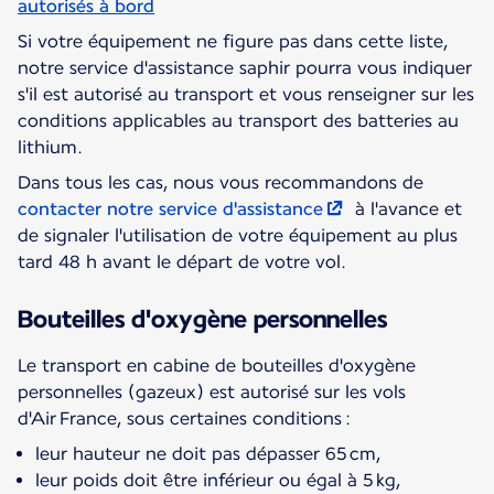
autorisés à bord
Si votre équipement ne figure pas dans cette liste,
notre service d'assistance saphir pourra vous indiquer
s'il est autorisé au transport et vous renseigner sur les
conditions applicables au transport des batteries au
lithium.
Dans tous les cas, nous vous recommandons de
contacter notre service d'assistance
à l'avance et
de signaler l'utilisation de votre équipement au plus
tard 48 h avant le départ de votre vol.
Bouteilles d'oxygène personnelles
Le transport en cabine de bouteilles d'oxygène
personnelles (gazeux) est autorisé sur les vols
d'Air France, sous certaines conditions :
leur hauteur ne doit pas dépasser 65 cm,
leur poids doit être inférieur ou égal à 5 kg,