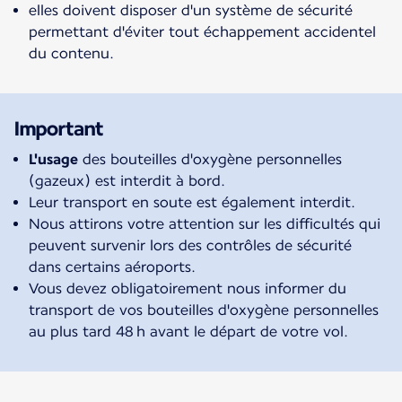
elles doivent disposer d'un système de sécurité
permettant d'éviter tout échappement accidentel
du contenu.
Important
L'usage
des bouteilles d'oxygène personnelles
(gazeux) est interdit à bord.
Leur transport en soute est également interdit.
Nous attirons votre attention sur les difficultés qui
peuvent survenir lors des contrôles de sécurité
dans certains aéroports.
Vous devez obligatoirement nous informer du
transport de vos bouteilles d'oxygène personnelles
au plus tard 48 h avant le départ de votre vol.